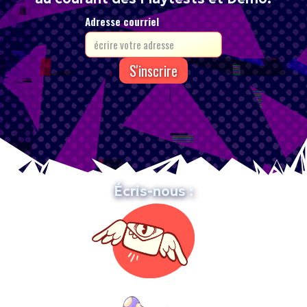
Adresse courriel
Écris-nous :